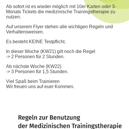
Ab sofort ist es wieder möglich mit 10er Karten oder 3-
Monats Tickets die medizinische Trainingstherapie zu
nutzen.
Auf unserem Flyer stehen alle wichtigen Regeln und
Verhaltensweisen.
Es besteht KEINE Testpflicht.
In dieser Woche (KW21) gilt noch die Regel
-> 2 Personen für 2 Stunden.
Ab nächste Woche (KW22)
-> 3 Personen für 1,5 Stunden.
Viel Spaß beim Trainieren
Wir freuen uns auf euer Kommen.