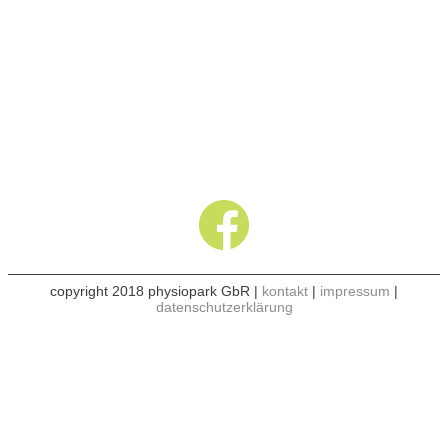
copyright 2018 physiopark GbR |
kontakt
|
impressum
|
datenschutzerklärung