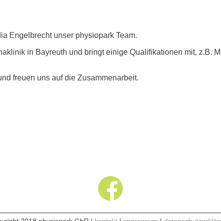
dia Engelbrecht unser physiopark Team.
haklinik in Bayreuth und bringt einige Qualifikationen mit, z.B
 und freuen uns auf die Zusammenarbeit.