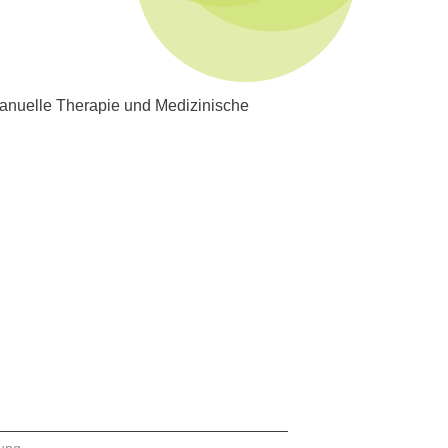
. Manuelle Therapie und Medizinische