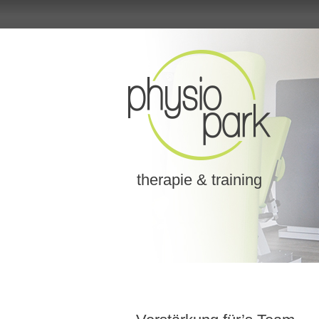
therapie & training